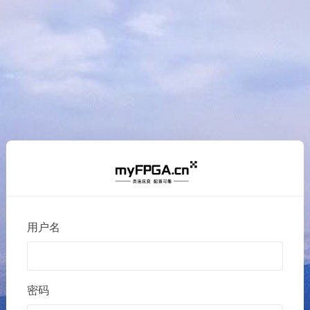
用户名
密码