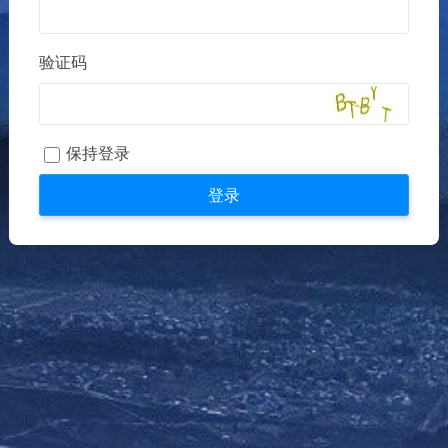
验证码
保持登录