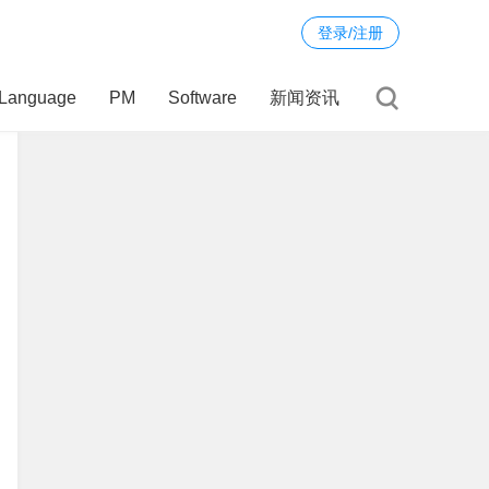
登录/注册
Language
PM
Software
新闻资讯