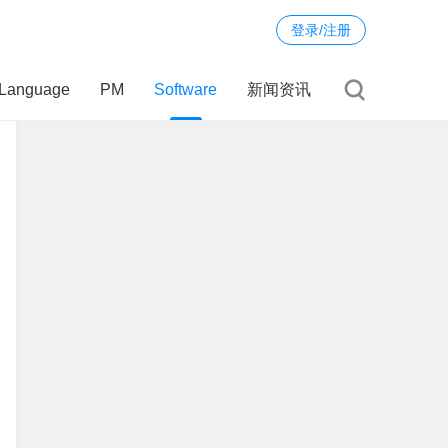
登录/注册
Language
PM
Software
新闻资讯