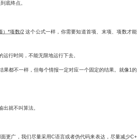
快到底终点。
）*项数/2
这个公式一样，你需要知道首项、末项、项数才能
的运行时间，不能无限地运行下去。
结果都不一样，但每个情报一定对应一个固定的结果。就像1的
输出就不叫算法。
面更广，我们尽量采用C语言或者伪代码来表达，尽量减少C+