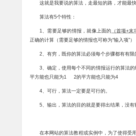
这就是我要说的算法，走最短的路，才能最
算法有5个特性：
1、需要足够的情报，就像上面的
（首项+末项
正确的计算（需要足够的情报也可称为“输入项”）
2、有穷，既你的算法必须每个步骤都有有限
3、确定，使用每个不同的情报运行的算法的
平方能也只能为1 2的平方能也只能为4
4、可行，算法一定要是可行的。
5、输出，算法的目的就是要得出结果，没有
在本网站的算法教程或实例中，为了使得受用