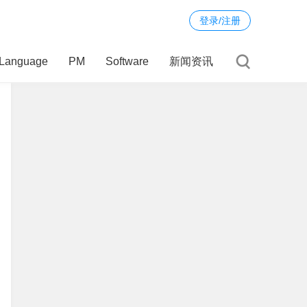
登录/注册
Language
PM
Software
新闻资讯