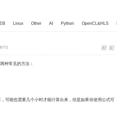
EB
Linux
Other
AI
Python
OpenCL&HLS
8772
少，有两种常见的方法：
算，可能也需要几个小时才能计算出来，但是如果你使用公式可