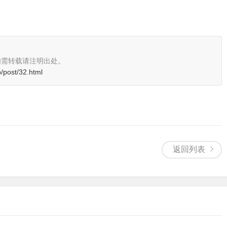
如需转载请注明出处。
p/post/32.html
返回列表