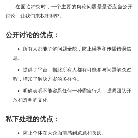
在面临冲突时，一个主要的舆论问题是是否应当公开
讨论。让我们来权衡利弊。
公开讨论的优点：
所有人都能了解问题全貌，防止误导和传播错误信
息。
提供了平台，据此所有人都有可能参与问题解决过
程，增加了解决方案的多样性。
明确表明不能容忍任何一种霸凌行为，强调团队开
放和透明的文化。
私下处理的优点：
防止个体在大众面前感到尴尬和负疚。