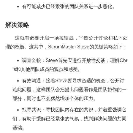
有可能减少已经紧张的团队关系进一步恶化。
解决策略
这就有必要开启一场拉锯战，平衡公开讨论和私下处
理的权衡。这其中，ScrumMaster Steve的关键策略如下：
调查全貌：Steve首先应进行开放性交谈，理解Chr
is和其他团队成员的观点和感受。
有效沟通：接着Steve要寻求合适的机会，公开讨
论此问题，这样团队会把提出问题看作是团队协作的一
部分，同时也不会猛然增加个体的压力。
找寻共识：寻找团队内存在的共识，并着重强调它
们，有助于缓解已经紧张的气氛，找到解决问题的共同
基础。