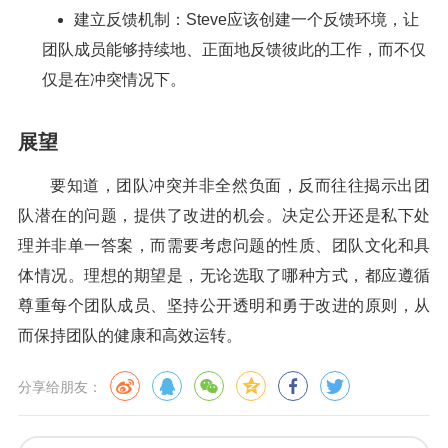
建立反馈机制：Steve应该创建一个反馈环境，让
团队成员能够持续地、正面地反馈彼此的工作，而不仅
仅是在冲突情况下。
展望
要知道，团队冲突并非全然负面，反而往往揭示出团
队潜在的问题，提供了改进的机会。决定公开还是私下处
理并非单一答案，而需要考虑问题的性质、团队文化和具
体情况。理想的期望是，无论选取了哪种方式，都应遵循
尊重每个团队成员、坚持公开透明和勇于改进的原则，从
而保持团队的健康和高效运转。
分享给朋友：