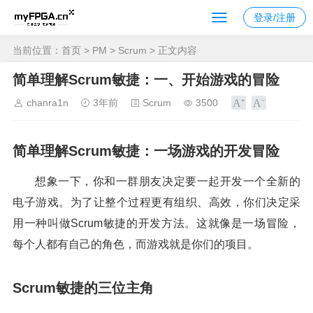
登录/注册
当前位置：
首页
>
PM
>
Scrum
> 正文内容
简单理解Scrum敏捷：一、开始游戏的冒险
chanra1n
3年前
Scrum
3500
简单理解Scrum敏捷：一场游戏的开发冒险
想象一下，你和一群朋友决定要一起开发一个全新的
电子游戏。为了让整个过程更有组织、高效，你们决定采
用一种叫做Scrum敏捷的开发方法。这就像是一场冒险，
每个人都有自己的角色，而游戏就是你们的项目。
Scrum敏捷的三位主角