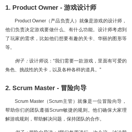
1. Product Owner - 游戏设计师
Product Owner（产品负责人）就像是游戏的设计师，
他们负责决定游戏要做什么、有什么功能。设计师考虑到
了玩家的需求，比如他们想要有趣的关卡、华丽的图形等
等。
例子：
设计师说：“我们需要一款游戏，里面有可爱的
角色、挑战性的关卡，以及各种各样的道具。”
2. Scrum Master - 冒险向导
Scrum Master（Scrum主管）就像是一位冒险向导，
帮助你们的团队遵循Scrum敏捷的规则。他们确保大家理
解游戏规则，帮助解决问题，保持团队的合作。