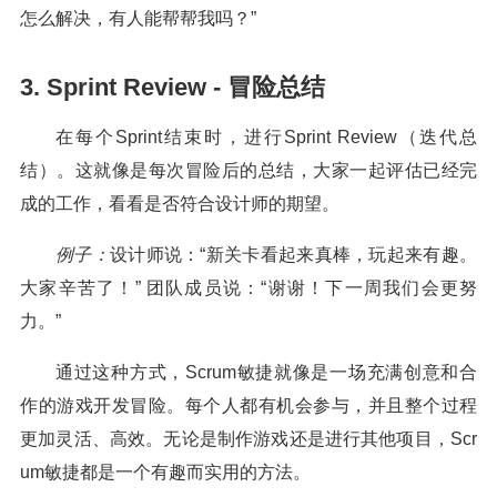
怎么解决，有人能帮帮我吗？”
3. Sprint Review - 冒险总结
在每个Sprint结束时，进行Sprint Review（迭代总
结）。这就像是每次冒险后的总结，大家一起评估已经完
成的工作，看看是否符合设计师的期望。
例子：
设计师说：“新关卡看起来真棒，玩起来有趣。
大家辛苦了！” 团队成员说：“谢谢！下一周我们会更努
力。”
通过这种方式，Scrum敏捷就像是一场充满创意和合
作的游戏开发冒险。每个人都有机会参与，并且整个过程
更加灵活、高效。无论是制作游戏还是进行其他项目，Scr
um敏捷都是一个有趣而实用的方法。