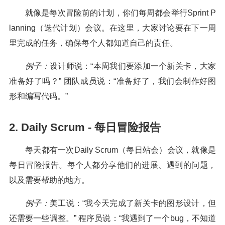
就像是每次冒险前的计划，你们每周都会举行Sprint P
lanning（迭代计划）会议。在这里，大家讨论要在下一周
里完成的任务，确保每个人都知道自己的责任。
例子：
设计师说：“本周我们要添加一个新关卡，大家
准备好了吗？” 团队成员说：“准备好了，我们会制作好图
形和编写代码。”
2. Daily Scrum - 每日冒险报告
每天都有一次Daily Scrum（每日站会）会议，就像是
每日冒险报告。每个人都分享他们的进展、遇到的问题，
以及需要帮助的地方。
例子：
美工说：“我今天完成了新关卡的图形设计，但
还需要一些调整。” 程序员说：“我遇到了一个bug，不知道