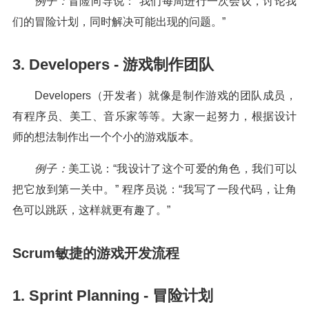
例子：
冒险向导说：“我们每周进行一次会议，讨论我
们的冒险计划，同时解决可能出现的问题。”
3. Developers - 游戏制作团队
Developers（开发者）就像是制作游戏的团队成员，
有程序员、美工、音乐家等等。大家一起努力，根据设计
师的想法制作出一个个小的游戏版本。
例子：
美工说：“我设计了这个可爱的角色，我们可以
把它放到第一关中。” 程序员说：“我写了一段代码，让角
色可以跳跃，这样就更有趣了。”
Scrum敏捷的游戏开发流程
1. Sprint Planning - 冒险计划