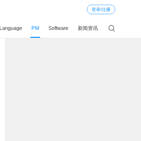
登录/注册
Language
PM
Software
新闻资讯