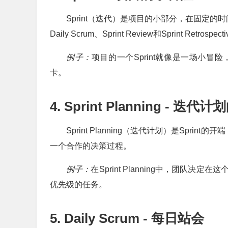
Sprint（迭代）是项目的小部分，在固定的时间内完
Daily Scrum、Sprint Review和Sprint Retrosp
例子：
项目的一个Sprint就像是一场小
卡。
4. Sprint Planning - 迭代
Sprint Planning（迭代计划）是Spri
一个合作的决策过程。
例子：
在Sprint Planning中，团
优先级的任务。
5. Daily Scrum - 每日站会