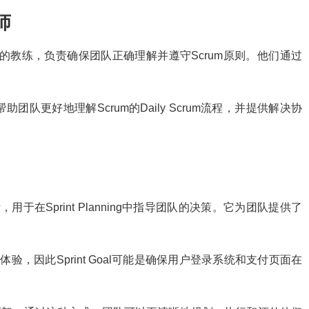
大师
um Team的教练，负责确保团队正确理解并遵守Scrum原则。他们通过
，帮助团队更好地理解Scrum的Daily Scrum流程，并提供解决协
的目标，用于在Sprint Planning中指导团队的决策。它为团队提供了
体验，因此Sprint Goal可能是确保用户登录系统和支付页面在