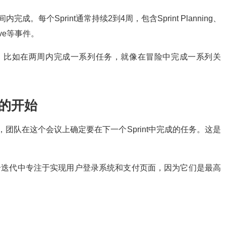
成。每个Sprint通常持续2到4周，包含Sprint Planning、
ective等事件。
冒险，比如在两周内完成一系列任务，就像在冒险中完成一系列关
计划的开始
nt的开端，团队在这个会议上确定要在下一个Sprint中完成的任务。这是
队决定在这个迭代中专注于实现用户登录系统和支付页面，因为它们是最高