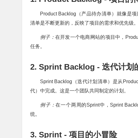
Product Backlog（产品待办清单
清单是不断更新的，反映了项目的需求和优先级
例子：
在开发一个电商网站的项目中，Produ
任务。
2. Sprint Backlog - 迭
Sprint Backlog（迭代计划清单）是从Pro
代）中完成。这是一个团队共同制定的计划。
例子：
在一个两周的Sprint中，Sprint
统。
3. Sprint - 项目的小冒险