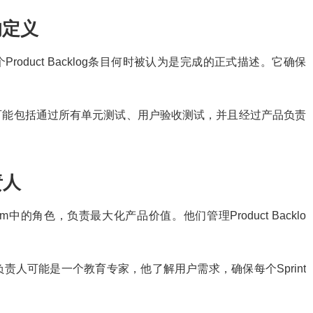
成的定义
对于一个Product Backlog条目何时被认为是完成的正式描述。它确保
f Done可能包括通过所有单元测试、用户验收测试，并且经过产品负责
责人
 Team中的角色，负责最大化产品价值。他们管理Product Backlo
责人可能是一个教育专家，他了解用户需求，确保每个Sprint