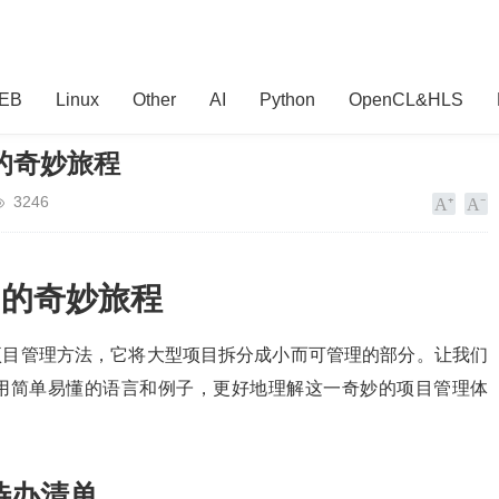
EB
Linux
Other
AI
Python
OpenCL&HLS
的奇妙旅程
3246
目的奇妙旅程
的项目管理方法，它将大型项目拆分成小而可管理的部分。让我们
使用简单易懂的语言和例子，更好地理解这一奇妙的项目管理体
目的待办清单