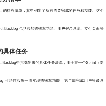
）就像是项目的待办清单，其中列出了所有需要完成的任务和功能。这个
。
ct Backlog 包括添加购物车功能、用户登录系统、支付页面等
代计划的具体任务
duct Backlog中挑选出来的具体任务清单，用于在一个Sprint（迭
 Backlog 可能包括第一周实现购物车功能，第二周完成用户登录系