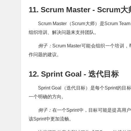
11. Scrum Master - Scrum
Scrum Master（Scrum大师）是Scr
组织培训、解决问题来支持团队。
例子：
Scrum Master可能会组织一个培训
作问题的建议。
12. Sprint Goal - 迭代目标
Sprint Goal（迭代目标）是每个Sprint
一个明确的方向。
例子：
在一个Sprint中，目标可能是提高用户
该Sprint中更加流畅。