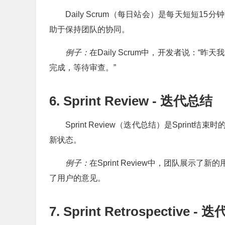
Daily Scrum（每日站会）是每天短短
助于保持团队的协同。
例子：
在Daily Scrum中，开发者说：“
完成，等待审查。”
6. Sprint Review - 迭代总结
Sprint Review（迭代总结）是Spr
新状态。
例子：
在Sprint Review中，团队展
了用户的意见。
7. Sprint Retrospective -