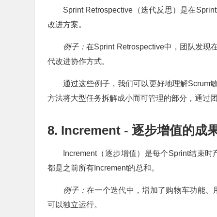
Sprint Retrospective（迭代反思
改进方案。
例子：
在Sprint Retrospectiv
代改进协作方式。
通过这些例子，我们可以更好地理解Scru
方法将大型任务拆解成小而可管理的部分，通过
8. Increment - 逐步增值的成
Increment（逐步增值）是每个Sprint
都是之前所有Increment的总和。
例子：
在一个迭代中，增加了购物车功能、用户
可以独立运行。