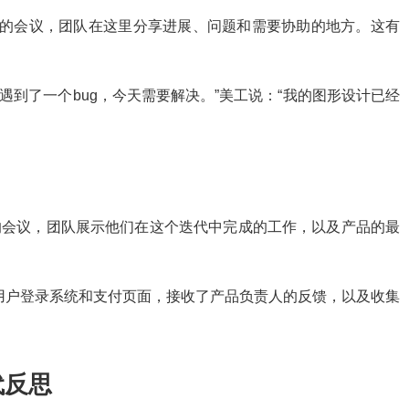
15分钟的会议，团队在这里分享进展、问题和需要协助的地方。这有
昨天我遇到了一个bug，今天需要解决。”美工说：“我的图形设计已经
int结束时的会议，团队展示他们在这个迭代中完成的工作，以及产品的最
示了新的用户登录系统和支付页面，接收了产品负责人的反馈，以及收集
 迭代反思