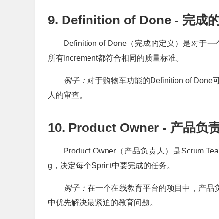
9. Definition of Done - 完
Definition of Done（完成的定义）是
所有Increment都符合相同的质量标准。
例子：
对于购物车功能的Definition o
人的审查。
10. Product Owner - 产品负
Product Owner（产品负责人）是Scrum
g，决定每个Sprint中要完成的任务。
例子：
在一个在线教育平台的项目中，产品负
中优先解决最紧迫的教育问题。